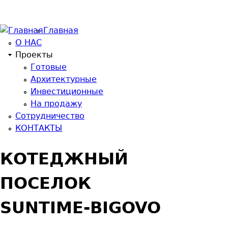
Главная
О НАС
Проекты
Готовые
Архитектурные
Инвестиционные
На продажу
Сотрудничество
КОНТАКТЫ
КОТЕДЖНЫЙ
ПОСЕЛОК
SUNTIME-BIGOVO