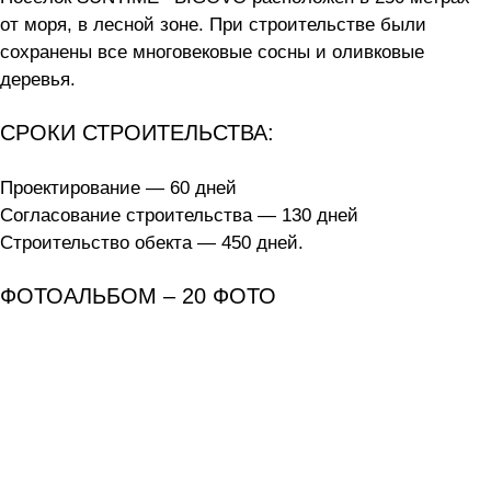
от моря, в лесной зоне. При строительстве были
сохранены все многовековые сосны и оливковые
деревья.
СРОКИ СТРОИТЕЛЬСТВА:
Проектирование — 60 дней
Согласование строительства — 130 дней
Строительство обекта — 450 дней.
ФОТОАЛЬБОМ – 20 ФОТО