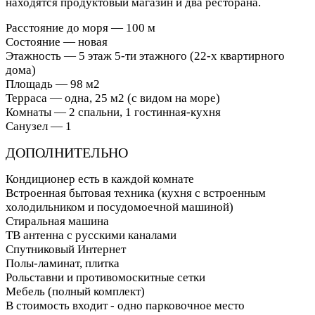
находятся продуктовый магазин и два ресторана.
Расстояние до моря — 100 м
Состояние — новая
Этажность — 5 этаж 5-ти этажного (22-х квартирного
дома)
Площадь — 98 м2
Терраса — одна, 25 м2 (с видом на море)
Комнаты — 2 спальни, 1 гостинная-кухня
Санузел — 1
ДОПОЛНИТЕЛЬНО
Кондиционер есть в каждой комнате
Встроенная бытовая техника (кухня с встроенным
холодильником и посудомоечной машиной)
Стиральная машина
ТВ антенна с русскими каналами
Спутниковый Интернет
Полы-ламинат, плитка
Рольставни и противомоскитные сетки
Мебель (полный комплект)
В стоимость входит - одно парковочное место