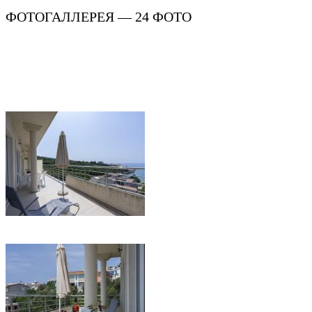
ФОТОГАЛЛЕРЕЯ — 24 ФОТО